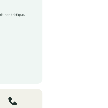
it non tristique.