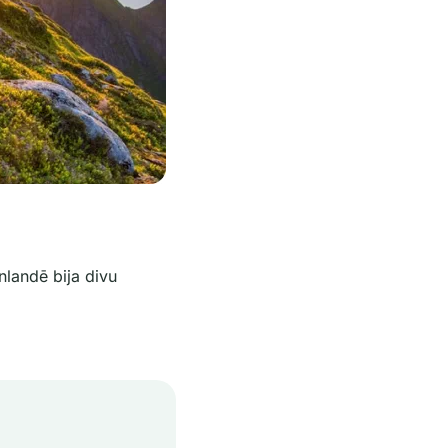
landē bija divu