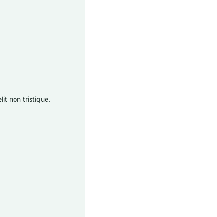
it non tristique.